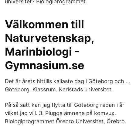
universitet? Biologiprogrammet.
Välkommen till
Naturvetenskap,
Marinbiologi -
Gymnasium.se
Det är årets hittills kallaste dag i Göteborg och …
Göteborg. Klassrum. Karlstads universitet.
På så sätt kan jag flytta till Göteborg redan i år
vilket jag vill. 3. Plugga ämnena på komvux.
Biologiprogrammet Örebro Universitet, Örebro.