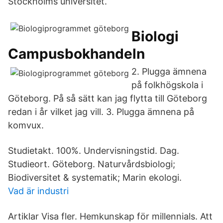
Stockholms universitet.
Biologi
Campusbokhandeln
2. Plugga ämnena
på folkhögskola i
Göteborg. På så sätt kan jag flytta till Göteborg
redan i år vilket jag vill. 3. Plugga ämnena på
komvux.
Studietakt. 100%. Undervisningstid. Dag.
Studieort. Göteborg. Naturvårdsbiologi;
Biodiversitet & systematik; Marin ekologi.
Vad är industri
Artiklar Visa fler. Hemkunskap för millennials. Att