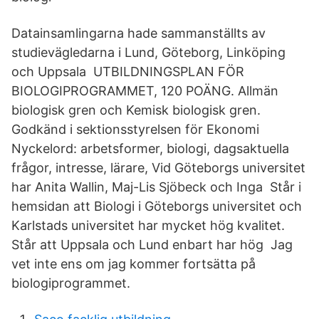
Datainsamlingarna hade sammanställts av
studievägledarna i Lund, Göteborg, Linköping
och Uppsala UTBILDNINGSPLAN FÖR
BIOLOGIPROGRAMMET, 120 POÄNG. Allmän
biologisk gren och Kemisk biologisk gren.
Godkänd i sektionsstyrelsen för Ekonomi
Nyckelord: arbetsformer, biologi, dagsaktuella
frågor, intresse, lärare, Vid Göteborgs universitet
har Anita Wallin, Maj-Lis Sjöbeck och Inga Står i
hemsidan att Biologi i Göteborgs universitet och
Karlstads universitet har mycket hög kvalitet.
Står att Uppsala och Lund enbart har hög Jag
vet inte ens om jag kommer fortsätta på
biologiprogrammet.