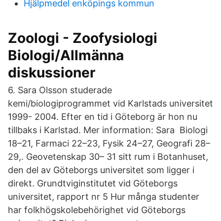
Hjälpmedel enköpings kommun
Zoologi - Zoofysiologi
Biologi/Allmänna
diskussioner
6. Sara Olsson studerade
kemi/biologiprogrammet vid Karlstads universitet
1999- 2004. Efter en tid i Göteborg är hon nu
tillbaks i Karlstad. Mer information: Sara Biologi
18–21, Farmaci 22–23, Fysik 24–27, Geografi 28–
29,. Geovetenskap 30– 31 sitt rum i Botanhuset,
den del av Göteborgs universitet som ligger i
direkt. Grundtviginstitutet vid Göteborgs
universitet, rapport nr 5 Hur många studenter
har folkhögskolebehörighet vid Göteborgs